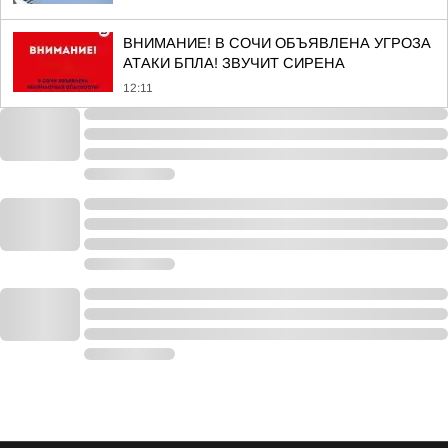
ВНИМАНИЕ! В СОЧИ ОБЪЯВЛЕНА УГРОЗА
АТАКИ БПЛА! ЗВУЧИТ СИРЕНА
12:11