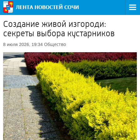
Создание живой изгороди:
секреты выбора кустарников
Общество
8 июля 2026, 19:34