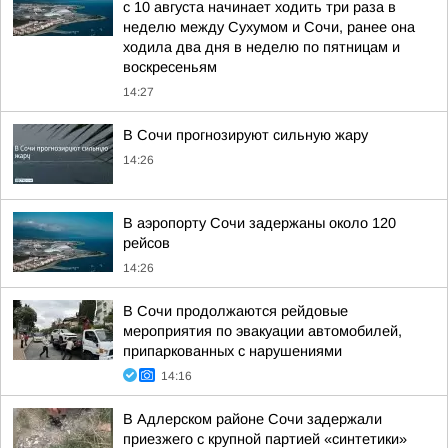
с 10 августа начинает ходить три раза в
неделю между Сухумом и Сочи, ранее она
ходила два дня в неделю по пятницам и
воскресеньям
14:27
В Сочи прогнозируют сильную жару
14:26
В аэропорту Сочи задержаны около 120
рейсов
14:26
В Сочи продолжаются рейдовые
мероприятия по эвакуации автомобилей,
припаркованных с нарушениями
14:16
В Адлерском районе Сочи задержали
приезжего с крупной партией «синтетики»