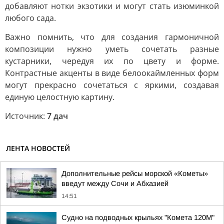
добавляют нотки экзотики и могут стать изюминкой
любого сада.
Важно помнить, что для создания гармоничной
композиции нужно уметь сочетать разные
кустарники, чередуя их по цвету и форме.
Контрастные акценты в виде белоокаймленных форм
могут прекрасно сочетаться с яркими, создавая
единую целостную картину.
Источник:
7 дач
ЛЕНТА НОВОСТЕЙ
Дополнительные рейсы морской «Кометы»
введут между Сочи и Абхазией
14:51
Судно на подводных крыльях "Комета 120М"