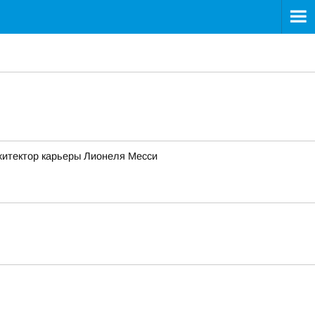
рхитектор карьеры Лионеля Месси