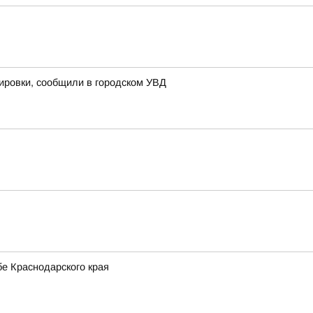
кировки, сообщили в городском УВД
е Краснодарского края