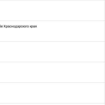
бе Краснодарского края