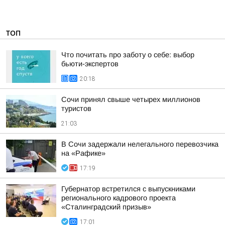
ТОП
Что почитать про заботу о себе: выбор
бьюти-экспертов
20:18
Сочи принял свыше четырех миллионов
туристов
21:03
В Сочи задержали нелегального перевозчика
на «Рафике»
17:19
Губернатор встретился с выпускниками
регионального кадрового проекта
«Сталинградский призыв»
17:01