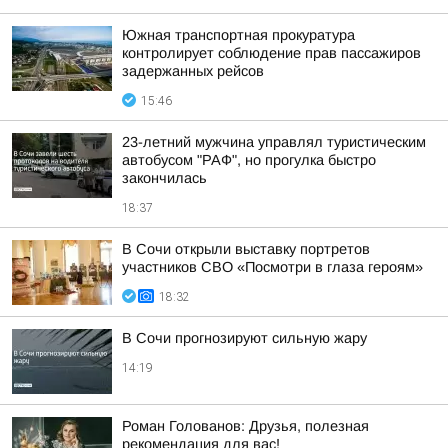
Южная транспортная прокуратура
контролирует соблюдение прав пассажиров
задержанных рейсов
15:46
23-летний мужчина управлял туристическим
автобусом "РАФ", но прогулка быстро
закончилась
18:37
В Сочи открыли выставку портретов
участников СВО «Посмотри в глаза героям»
18:32
В Сочи прогнозируют сильную жару
14:19
Роман Голованов: Друзья, полезная
рекомендация для вас!