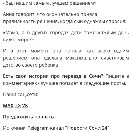
- был нашим самым лучшем решением»
Анна говорит, что окончательно поняла
правильность решения, когда сын однажды спросил:
«Мама, а в других городах дети тоже каждый день
видят море?»
И в этот момент она поняла, как всего одним
решением она сделала максимально счастливым
детство своего ребенка
Есть своя история про переезд в Сочи?
Пишите в
комментариях - лучшее попадёт в следующие посты.
Наши соц.сети:
MAX
TG
VK
Предложить новость
Источник:
Telegram-канал "Новости Сочи 24"