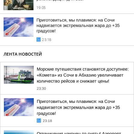
19:05
Приготовиться, мы плавимся: на Сочи
надвигается экстремальная жара до +35
градусов!
23:18
ЛЕНТА НОВОСТЕЙ
Морские путешествия становятся доступнее:
«Комета» из Сочи в Абхазию увеличивает
количество рейсов и снижает цены!
23:30
Приготовиться, мы плавимся: на Сочи
надвигается экстремальная жара до +35
градусов!
23:18
Ограничения наконец-то сняты! Аэропорт