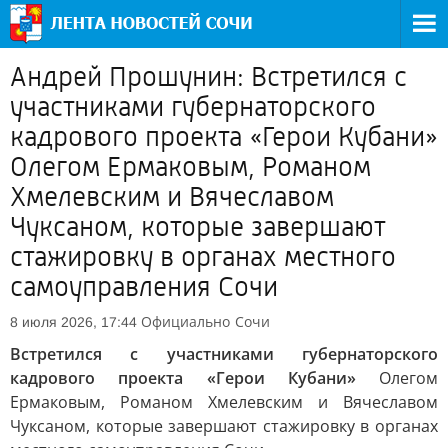
Андрей Прошунин: Встретился с
участниками губернаторского
кадрового проекта «Герои Кубани»
Олегом Ермаковым, Романом
Хмелевским и Вячеславом
Чуксаном, которые завершают
стажировку в органах местного
самоуправления Сочи
Официально
Сочи
8 июля 2026, 17:44
Встретился с участниками губернаторского
кадрового проекта «Герои Кубани»
Олегом
Ермаковым, Романом Хмелевским и Вячеславом
Чуксаном, которые завершают стажировку в органах