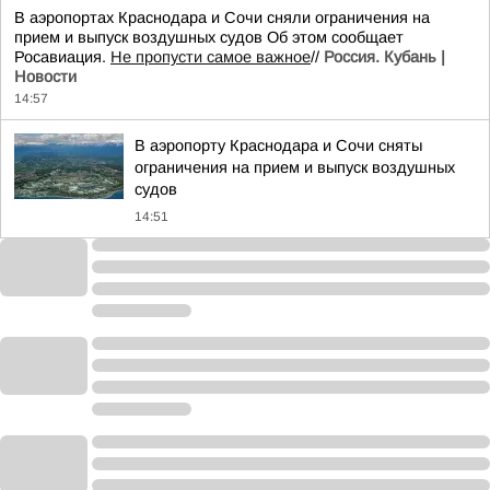
В аэропортах Краснодара и Сочи сняли ограничения на
прием и выпуск воздушных судов Об этом сообщает
Росавиация.
Не пропусти самое важное
//
Россия. Кубань |
Новости
14:57
В аэропорту Краснодара и Сочи сняты
ограничения на прием и выпуск воздушных
судов
14:51