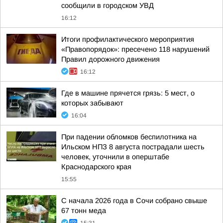
сообщили в городском УВД
16:12
Итоги профилактического мероприятия
«Правопорядок»: пресечено 118 нарушений
Правил дорожного движения
16:12
Где в машине прячется грязь: 5 мест, о
которых забывают
16:04
При падении обломков беспилотника на
Ильском НПЗ 8 августа пострадали шесть
человек, уточнили в оперштабе
Краснодарского края
15:55
С начала 2026 года в Сочи собрано свыше
67 тонн меда