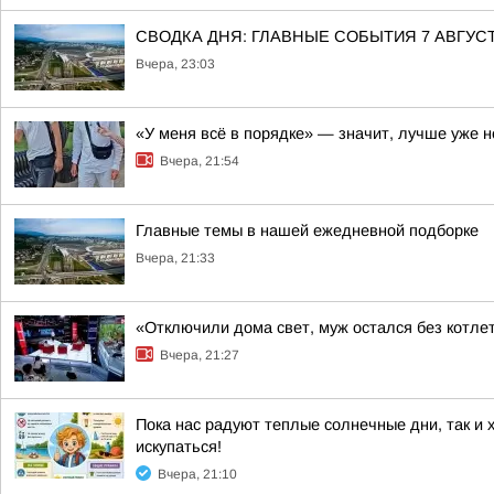
СВОДКА ДНЯ: ГЛАВНЫЕ СОБЫТИЯ 7 АВГУС
Вчера, 23:03
«У меня всё в порядке» — значит, лучше уже н
Вчера, 21:54
Главные темы в нашей ежедневной подборке
Вчера, 21:33
«Отключили дома свет, муж остался без котлет
Вчера, 21:27
Пока нас радуют теплые солнечные дни, так и 
искупаться!
Вчера, 21:10