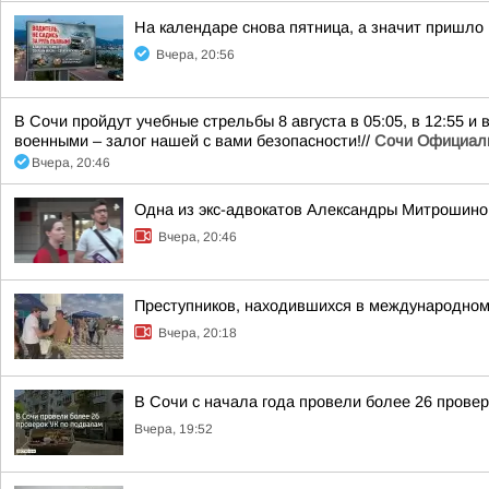
На календаре снова пятница, а значит пришло
Вчера, 20:56
В Сочи пройдут учебные стрельбы 8 августа в 05:05, в 12:55 и
военными – залог нашей с вами безопасности!//
Сочи Официал
Вчера, 20:46
Одна из экс-адвокатов Александры Митрошиной
Вчера, 20:46
Преступников, находившихся в международном
Вчера, 20:18
В Сочи с начала года провели более 26 прове
Вчера, 19:52