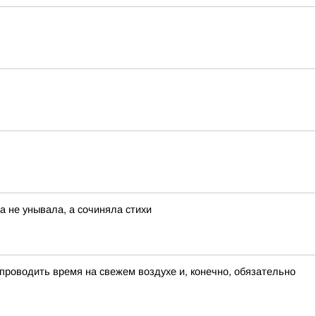
а не унывала, а сочиняла стихи
 проводить время на свежем воздухе и, конечно, обязательно