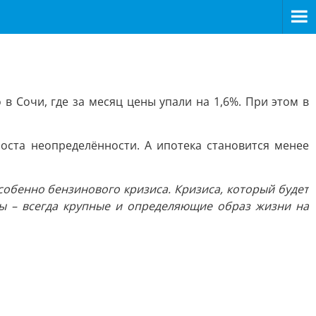
в Сочи, где за месяц цены упали на 1,6%. При этом в
оста неопределённости. А ипотека становится менее
обенно бензинового кризиса. Кризиса, который будет
ры – всегда крупные и определяющие образ жизни на