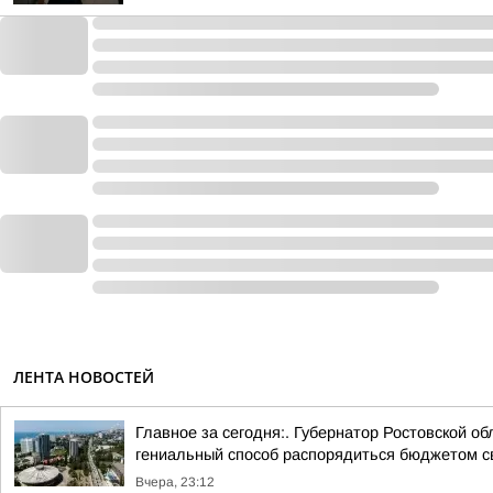
ЛЕНТА НОВОСТЕЙ
Главное за сегодня:. Губернатор Ростовской 
гениальный способ распорядиться бюджетом св
Вчера, 23:12