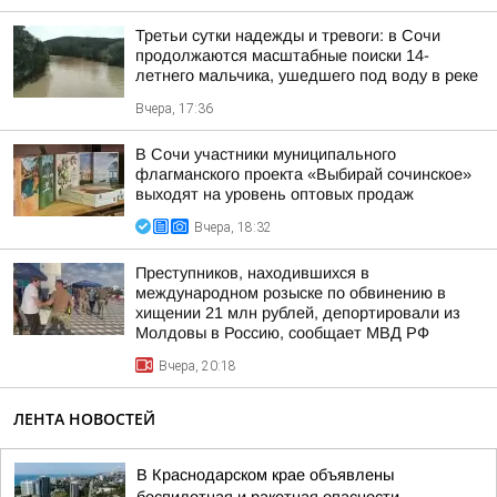
Третьи сутки надежды и тревоги: в Сочи
продолжаются масштабные поиски 14-
летнего мальчика, ушедшего под воду в реке
Вчера, 17:36
В Сочи участники муниципального
флагманского проекта «Выбирай сочинское»
выходят на уровень оптовых продаж
Вчера, 18:32
Преступников, находившихся в
международном розыске по обвинению в
хищении 21 млн рублей, депортировали из
Молдовы в Россию, сообщает МВД РФ
Вчера, 20:18
ЛЕНТА НОВОСТЕЙ
В Краснодарском крае объявлены