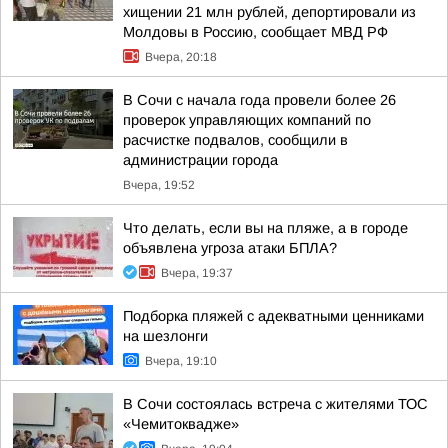
хищении 21 млн рублей, депортировали из
Молдовы в Россию, сообщает МВД РФ
Вчера, 20:18
В Сочи с начала года провели более 26
проверок управляющих компаний по
расчистке подвалов, сообщили в
администрации города
Вчера, 19:52
Что делать, если вы на пляже, а в городе
объявлена угроза атаки БПЛА?
Вчера, 19:37
Подборка пляжей с адекватными ценниками
на шезлонги
Вчера, 19:10
В Сочи состоялась встреча с жителями ТОС
«Чемитоквадже»