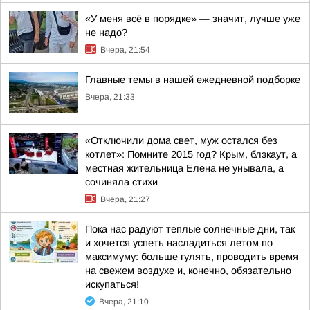
«У меня всё в порядке» — значит, лучше уже
не надо?
Вчера, 21:54
Главные темы в нашей ежедневной подборке
Вчера, 21:33
«Отключили дома свет, муж остался без
котлет»: Помните 2015 год? Крым, блэкаут, а
местная жительница Елена не унывала, а
сочиняла стихи
Вчера, 21:27
Пока нас радуют теплые солнечные дни, так
и хочется успеть насладиться летом по
максимуму: больше гулять, проводить время
на свежем воздухе и, конечно, обязательно
искупаться!
Вчера, 21:10