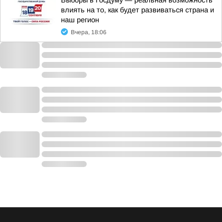
Выборы в Госдуму — реальная возможность
влиять на то, как будет развиваться страна и
наш регион
Вчера, 18:06