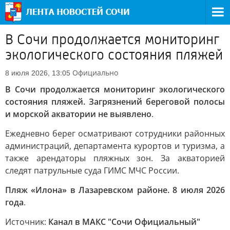
В Сочи продолжается мониторинг
экологического состояния пляжей
Официально
8 июля 2026, 13:05
В Сочи продолжается мониторинг экологического
состояния пляжей. Загрязнений береговой полосы
и морской акватории не выявлено
.
Ежедневно берег осматривают сотрудники районных
администраций, департамента курортов и туризма, а
также арендаторы пляжных зон. За акваторией
следят патрульные суда ГИМС МЧС России.
Пляж «Илона» в Лазаревском районе. 8 июля 2026
года
.
Источник:
Канал в МАКС "Сочи Официальный"