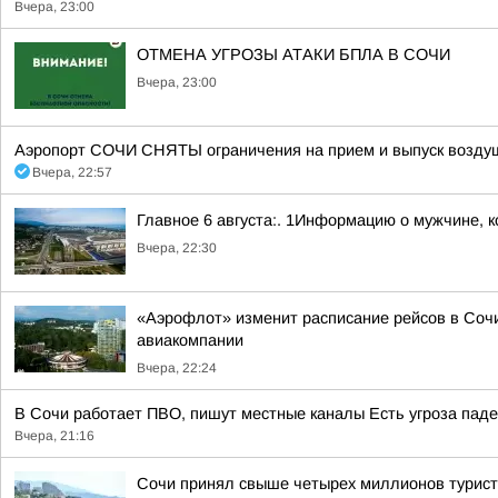
Вчера, 23:00
ОТМЕНА УГРОЗЫ АТАКИ БПЛА В СОЧИ
Вчера, 23:00
Аэропорт СОЧИ СНЯТЫ ограничения на прием и выпуск воздуш
Вчера, 22:57
Главное 6 августа:. 1Информацию о мужчине, к
Вчера, 22:30
«Аэрофлот» изменит расписание рейсов в Сочи
авиакомпании
Вчера, 22:24
В Сочи работает ПВО, пишут местные каналы Есть угроза паде
Вчера, 21:16
Сочи принял свыше четырех миллионов турис