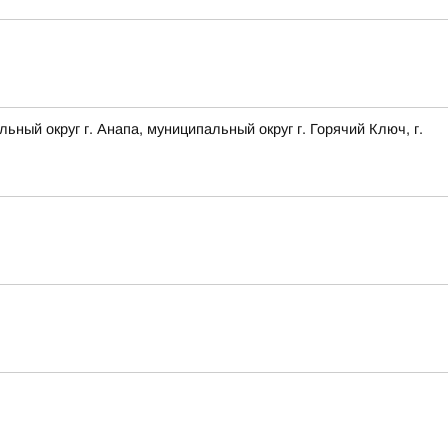
 округ г. Анапа, муниципальный округ г. Горячий Ключ, г.