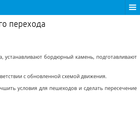
го перехода
а, устанавливают бордюрный камень, подготавливают
ветствии с обновленной схемой движения.
чшить условия для пешеходов и сделать пересечение