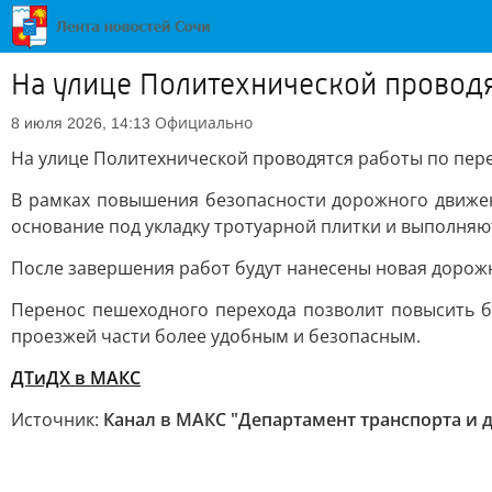
На улице Политехнической провод
Официально
8 июля 2026, 14:13
На улице Политехнической проводятся работы по пер
В рамках повышения безопасности дорожного движен
основание под укладку тротуарной плитки и выполняю
После завершения работ будут нанесены новая дорож
Перенос пешеходного перехода позволит повысить б
проезжей части более удобным и безопасным.
ДТиДХ в МАКС
Источник:
Канал в МАКС "Департамент транспорта и 