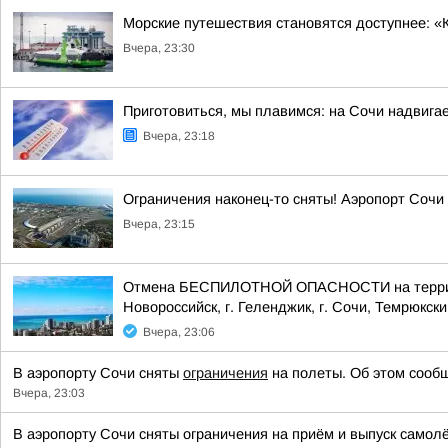
Морские путешествия становятся доступнее: «
Вчера, 23:30
Приготовиться, мы плавимся: на Сочи надвигае
Вчера, 23:18
Ограничения наконец-то сняты! Аэропорт Сочи
Вчера, 23:15
Отмена БЕСПИЛОТНОЙ ОПАСНОСТИ на территории
Новороссийск, г. Геленджик, г. Сочи, Темрюкски
Вчера, 23:06
В аэропорту Сочи сняты
ограничения
на полеты. Об этом сообщ
Вчера, 23:03
В аэропорту Сочи сняты ограничения на приём и выпуск самол