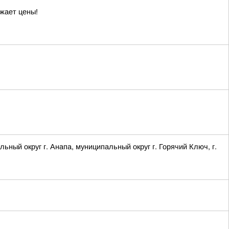
жает цены!
 округ г. Анапа, муниципальный округ г. Горячий Ключ, г.