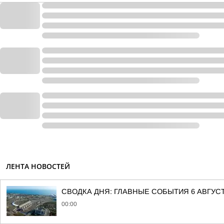
ЛЕНТА НОВОСТЕЙ
СВОДКА ДНЯ: ГЛАВНЫЕ СОБЫТИЯ 6 АВГУС
00:00