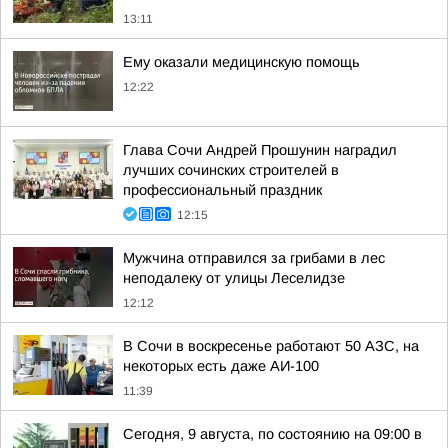
13:11
Ему оказали медицинскую помощь
12:22
Глава Сочи Андрей Прошунин наградил
лучших сочинских строителей в
профессиональный праздник
12:15
Мужчина отправился за грибами в лес
неподалеку от улицы Леселидзе
12:12
В Сочи в воскресенье работают 50 АЗС, на
некоторых есть даже АИ-100
11:39
Сегодня, 9 августа, по состоянию на 09:00 в