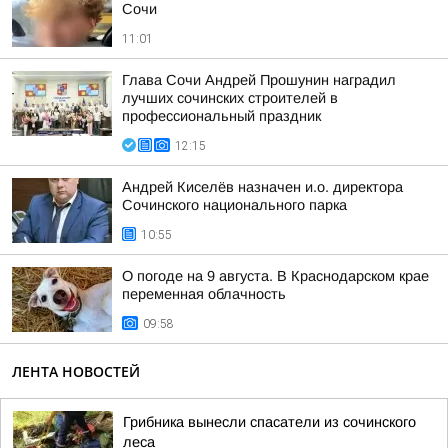
Сочи
11:01
Глава Сочи Андрей Прошунин наградил
лучших сочинских строителей в
профессиональный праздник
12:15
Андрей Киселёв назначен и.о. директора
Сочинского национального парка
10:55
О погоде на 9 августа. В Краснодарском крае
переменная облачность
09:58
ЛЕНТА НОВОСТЕЙ
Грибника вынесли спасатели из сочинского
леса