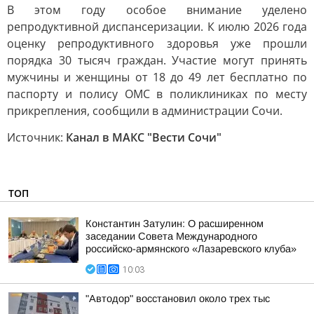
В этом году особое внимание уделено
репродуктивной диспансеризации. К июлю 2026 года
оценку репродуктивного здоровья уже прошли
порядка 30 тысяч граждан. Участие могут принять
мужчины и женщины от 18 до 49 лет бесплатно по
паспорту и полису ОМС в поликлиниках по месту
прикрепления, сообщили в администрации Сочи.
Источник:
Канал в МАКС "Вести Сочи"
ТОП
Константин Затулин: О расширенном
заседании Совета Международного
российско-армянского «Лазаревского клуба»
10:03
"Автодор" восстановил около трех тыс