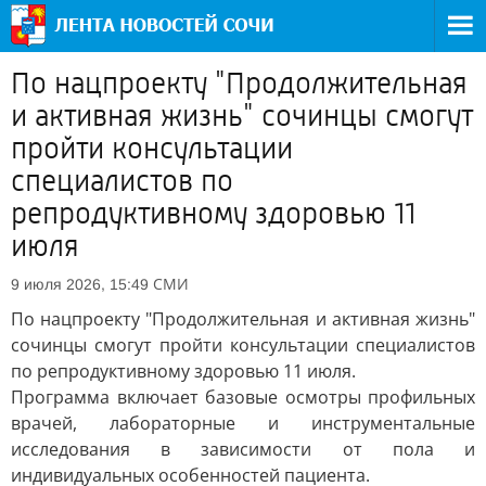
По нацпроекту "Продолжительная
и активная жизнь" сочинцы смогут
пройти консультации
специалистов по
репродуктивному здоровью 11
июля
СМИ
9 июля 2026, 15:49
По нацпроекту "Продолжительная и активная жизнь"
сочинцы смогут пройти консультации специалистов
по репродуктивному здоровью 11 июля.
Программа включает базовые осмотры профильных
врачей, лабораторные и инструментальные
исследования в зависимости от пола и
индивидуальных особенностей пациента.