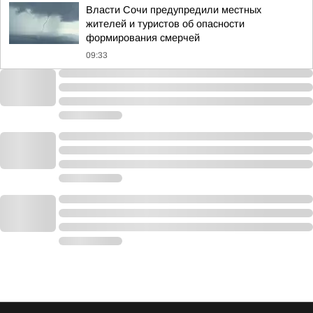
Власти Сочи предупредили местных
жителей и туристов об опасности
формирования смерчей
09:33