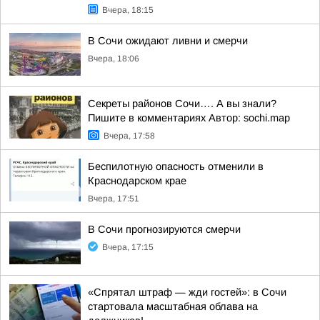
Вчера, 18:15
В Сочи ожидают ливни и смерчи
Вчера, 18:06
Секреты районов Сочи…. А вы знали?
Пишите в комментариях Автор: sochi.map
Вчера, 17:58
Беспилотную опасность отменили в
Краснодарском крае
Вчера, 17:51
В Сочи прогнозируются смерчи
Вчера, 17:15
«Спрятал штраф — жди гостей»: в Сочи
стартовала масштабная облава на