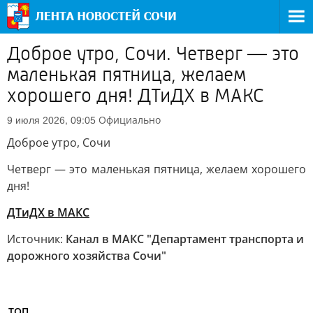
Доброе утро, Сочи. Четверг — это
маленькая пятница, желаем
хорошего дня! ДТиДХ в МАКС
Официально
9 июля 2026, 09:05
Доброе утро, Сочи
Четверг — это маленькая пятница, желаем хорошего
дня!
ДТиДХ в МАКС
Источник:
Канал в МАКС "Департамент транспорта и
дорожного хозяйства Сочи"
ТОП