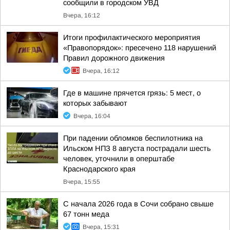
сообщили в городском УВД
Вчера, 16:12
Итоги профилактического мероприятия
«Правопорядок»: пресечено 118 нарушений
Правил дорожного движения
Вчера, 16:12
Где в машине прячется грязь: 5 мест, о
которых забывают
Вчера, 16:04
При падении обломков беспилотника на
Ильском НПЗ 8 августа пострадали шесть
человек, уточнили в оперштабе
Краснодарского края
Вчера, 15:55
С начала 2026 года в Сочи собрано свыше
67 тонн меда
Вчера, 15:31