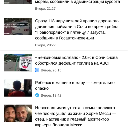
морем, сообщили в администрации курорта
Вчера, 21:27
Сразу 118 нарушителей правил дорожного
движения поймали в Сочи во время рейда
"Правопорядок" в пятницу 7 августа,
сообщили в Госавтоинспекции
Вчера, 20:27
«Бензиновый коллапс - 2.0»: в Сочи снова
обострился дефицит топлива на АЗС!
Вчера, 20:15
Ребенок в машине в жару — смертельно
опасно
Вчера, 19:42
Невосполнимая утрата в семье великого
чемпиона: ушёл из жизни Хорхе Месси —
отец, наставник и главный архитектор
карьеры Лионеля Месси