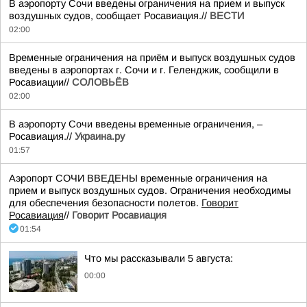
В аэропорту Сочи введены ограничения на прием и выпуск
воздушных судов, сообщает Росавиация.//
ВЕСТИ
02:00
Временные ограничения на приём и выпуск воздушных судов
введены в аэропортах г. Сочи и г. Геленджик, сообщили в
Росавиации//
СОЛОВЬЁВ
02:00
В аэропорту Сочи введены временные ограничения, –
Росавиация.//
Украина.ру
01:57
Аэропорт СОЧИ ВВЕДЕНЫ временные ограничения на
прием и выпуск воздушных судов. Ограничения необходимы
для обеспечения безопасности полетов.
Говорит
Росавиация
//
Говорит Росавиация
01:54
Что мы рассказывали 5 августа:
00:00