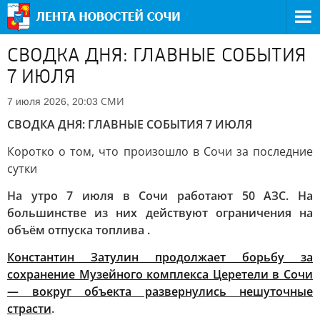
СВОДКА ДНЯ: ГЛАВНЫЕ СОБЫТИЯ
7 ИЮЛЯ
СМИ
7 июля 2026, 20:03
СВОДКА ДНЯ: ГЛАВНЫЕ СОБЫТИЯ 7 ИЮЛЯ
Коротко о том, что произошло в Сочи за последние
сутки
На утро 7 июля в Сочи работают 50 АЗС. На
большинстве из них действуют ограничения на
объём отпуска топлива .
Константин Затулин продолжает борьбу за
сохранение Музейного комплекса Церетели в Сочи
— вокруг объекта развернулись нешуточные
страсти
.