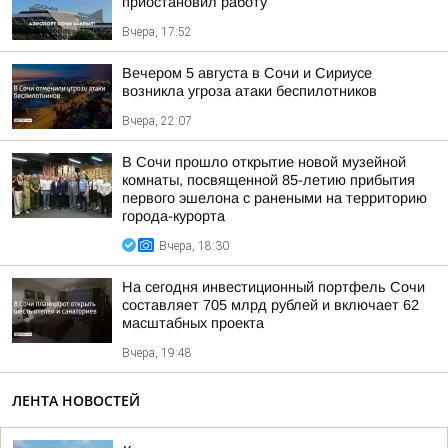
приостановил работу
Вчера, 17:52
Вечером 5 августа в Сочи и Сириусе
возникла угроза атаки беспилотников
Вчера, 22:07
В Сочи прошло открытие новой музейной
комнаты, посвященной 85-летию прибытия
первого эшелона с ранеными на территорию
города-курорта
Вчера, 18:30
На сегодня инвестиционный портфель Сочи
составляет 705 млрд рублей и включает 62
масштабных проекта
Вчера, 19:48
ЛЕНТА НОВОСТЕЙ