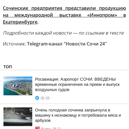
Сочинские предприятия представили продукцию
на международной выставке «Иннопром» в
Екатеринбурге
.
Подробности каждой новости — по ссылкам в тексте
Источник:
Telegram-канал "Новости Сочи 24"
ТОП
Росавиация: Аэропорт СОЧИ. ВВЕДЕНЫ
временные ограничения на прием и выпуск
воздушных судов
02:03
Очень голодная сочинка запрыгнула в
машину к незнакомцу и потребовала мяса и
арбузов