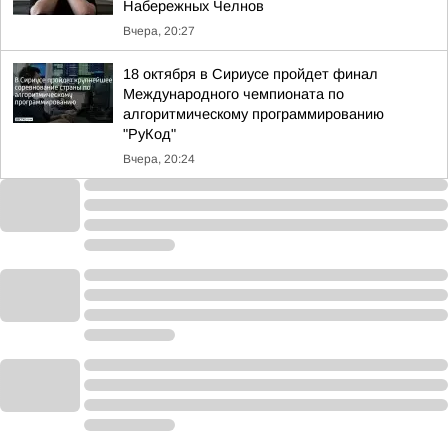
Набережных Челнов
Вчера, 20:27
18 октября в Сириусе пройдет финал
Международного чемпионата по
алгоритмическому программированию
"РуКод"
Вчера, 20:24