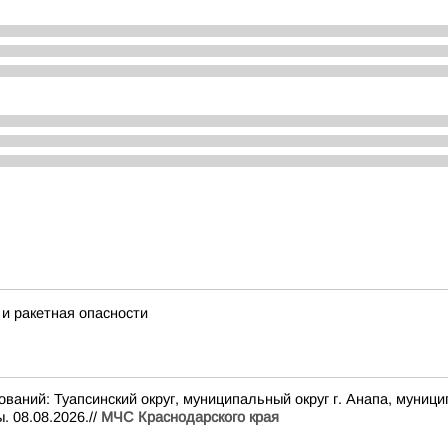
и ракетная опасности
 Туапсинский округ, муниципальный округ г. Анапа, муниципальн
 08.08.2026.//
МЧС Краснодарского края