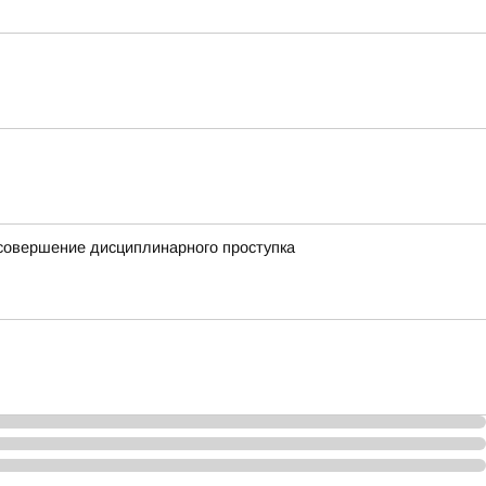
 совершение дисциплинарного проступка