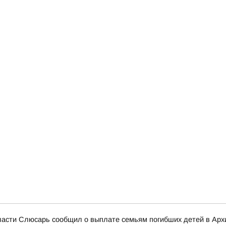
области Слюсарь сообщил о выплате семьям погибших детей в Ар