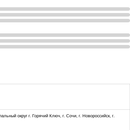
ый округ г. Горячий Ключ, г. Сочи, г. Новороссийск, г.