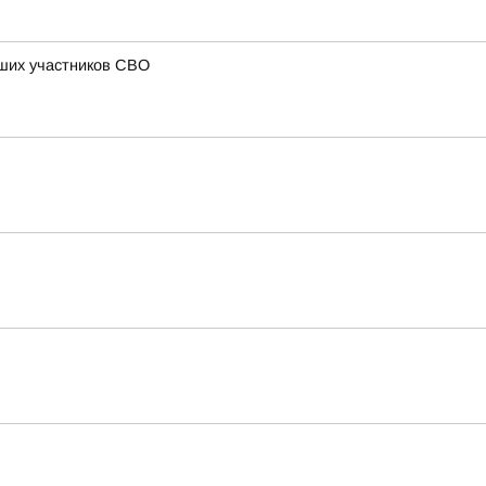
бших участников СВО