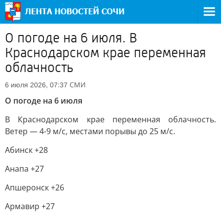
О погоде на 6 июля. В
Краснодарском крае переменная
облачность
СМИ
6 июля 2026, 07:37
О погоде на 6 июля
В Краснодарском крае переменная облачность.
Ветер — 4-9 м/с, местами порывы до 25 м/с.
Абинск +28
Анапа +27
Апшеронск +26
Армавир +27