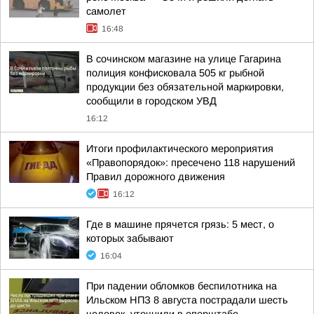
самолет
16:48
В сочинском магазине на улице Гагарина
полиция конфисковала 505 кг рыбной
продукции без обязательной маркировки,
сообщили в городском УВД
16:12
Итоги профилактического мероприятия
«Правопорядок»: пресечено 118 нарушений
Правил дорожного движения
16:12
Где в машине прячется грязь: 5 мест, о
которых забывают
16:04
При падении обломков беспилотника на
Ильском НПЗ 8 августа пострадали шесть