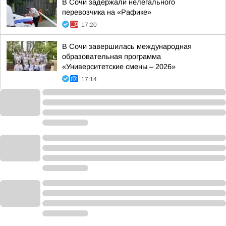
В Сочи задержали нелегального
перевозчика на «Рафике»
17:20
В Сочи завершилась международная
образовательная программа
«Университетские смены – 2026»
17:14