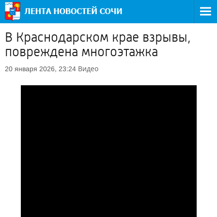
В Краснодарском крае взрывы,
повреждена многоэтажка
Видео
20 января 2026, 23:24