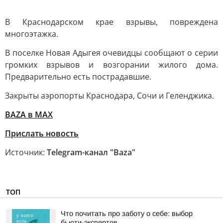
В Краснодарском крае взрывы, повреждена
многоэтажка.
В поселке Новая Адыгея очевидцы сообщают о серии
громких взрывов и возгорании жилого дома.
Предварительно есть пострадавшие.
Закрыты аэропорты Краснодара, Сочи и Геленджика.
BAZA в MAX
Прислать новость
Источник:
Telegram-канал "Baza"
ТОП
Что почитать про заботу о себе: выбор
бьюти-экспертов