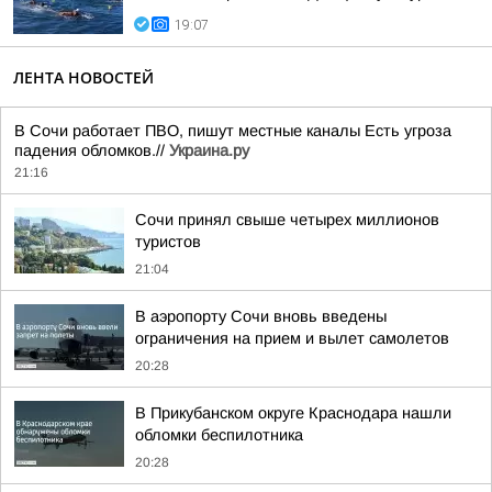
19:07
ЛЕНТА НОВОСТЕЙ
В Сочи работает ПВО, пишут местные каналы Есть угроза
падения обломков.//
Украина.ру
21:16
Сочи принял свыше четырех миллионов
туристов
21:04
В аэропорту Сочи вновь введены
ограничения на прием и вылет самолетов
20:28
В Прикубанском округе Краснодара нашли
обломки беспилотника
20:28