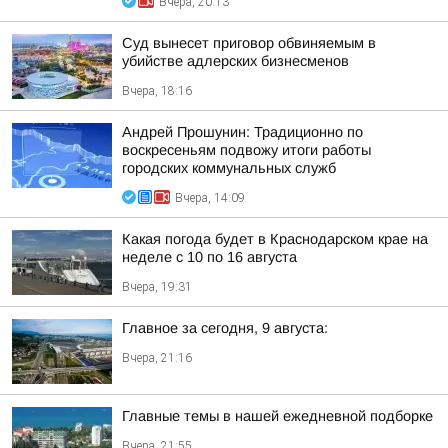
Вчера, 20:13
Суд вынесет приговор обвиняемым в
убийстве адлерских бизнесменов
Вчера, 18:16
Андрей Прошунин: Традиционно по
воскресеньям подвожу итоги работы
городских коммунальных служб
Вчера, 14:09
Какая погода будет в Краснодарском крае на
неделе с 10 по 16 августа
Вчера, 19:31
Главное за сегодня, 9 августа:
Вчера, 21:16
Главные темы в нашей ежедневной подборке
Вчера, 21:55