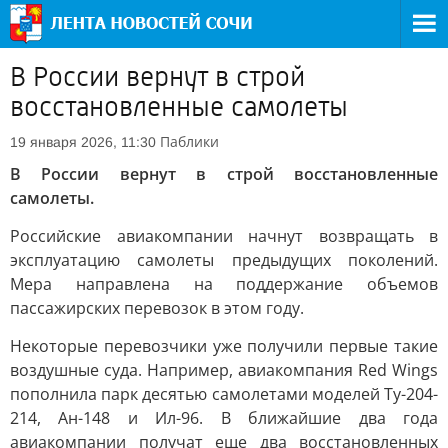
В России вернут в строй
восстановленные самолеты
Паблики
19 января 2026, 11:30
В России вернут в строй восстановленные
самолеты.
Российские авиакомпании начнут возвращать в
эксплуатацию самолеты предыдущих поколений.
Мера направлена на поддержание объемов
пассажирских перевозок в этом году.
Некоторые перевозчики уже получили первые такие
воздушные суда. Например, авиакомпания Red Wings
пополнила парк десятью самолетами моделей Ту-204-
214, Ан-148 и Ил-96. В ближайшие два года
авиакомпании получат еще два восстановленных