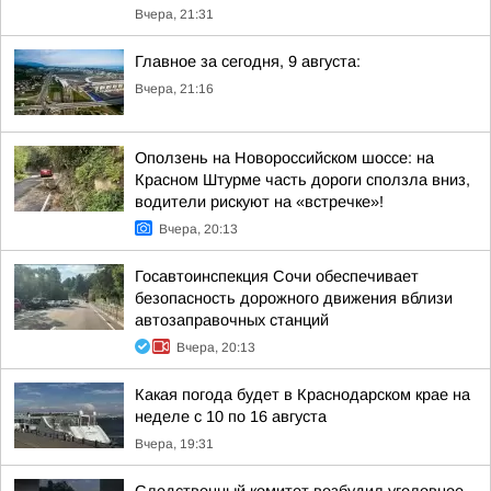
Вчера, 21:31
Главное за сегодня, 9 августа:
Вчера, 21:16
Оползень на Новороссийском шоссе: на
Красном Штурме часть дороги сползла вниз,
водители рискуют на «встречке»!
Вчера, 20:13
Госавтоинспекция Сочи обеспечивает
безопасность дорожного движения вблизи
автозаправочных станций
Вчера, 20:13
Какая погода будет в Краснодарском крае на
неделе с 10 по 16 августа
Вчера, 19:31