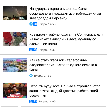
На курортах горного кластера Сочи
оборудованы площадки для наблюдения за
звездопадом Персеиды
Вчера, 14:58
Коварная «грибная охота»: в Сочи спасатели
на носилках вынесли из леса мужчину со
сломанной ногой
Вчера, 14:32
Как не стать жертвой «телефонных
следователей»: история одного обмана в
Сочи
Вчера, 14:32
Строить будущее!. Сейчас в строительстве
занят почти каждый десятый работающий
россиянин
Вчера, 14:09