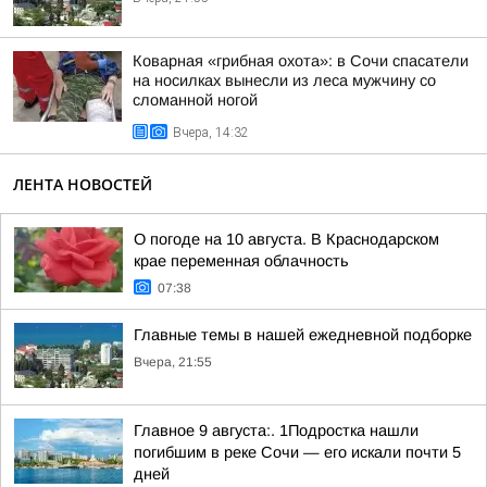
Коварная «грибная охота»: в Сочи спасатели
на носилках вынесли из леса мужчину со
сломанной ногой
Вчера, 14:32
ЛЕНТА НОВОСТЕЙ
О погоде на 10 августа. В Краснодарском
крае переменная облачность
07:38
Главные темы в нашей ежедневной подборке
Вчера, 21:55
Главное 9 августа:. 1Подростка нашли
погибшим в реке Сочи — его искали почти 5
дней