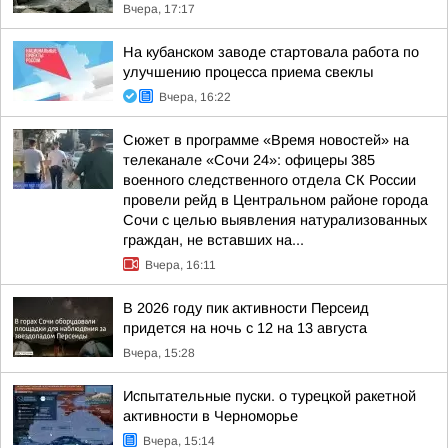
Вчера, 17:17
На кубанском заводе стартовала работа по
улучшению процесса приема свеклы
Вчера, 16:22
Сюжет в программе «Время новостей» на
телеканале «Сочи 24»: офицеры 385
военного следственного отдела СК России
провели рейд в Центральном районе города
Сочи с целью выявления натурализованных
граждан, не вставших на...
Вчера, 16:11
В 2026 году пик активности Персеид
придется на ночь с 12 на 13 августа
Вчера, 15:28
Испытательные пуски. о турецкой ракетной
активности в Черноморье
Вчера, 15:14