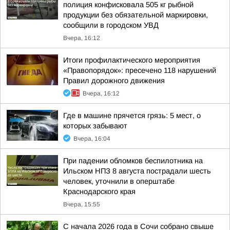
полиция конфисковала 505 кг рыбной
продукции без обязательной маркировки,
сообщили в городском УВД
Вчера, 16:12
Итоги профилактического мероприятия
«Правопорядок»: пресечено 118 нарушений
Правил дорожного движения
Вчера, 16:12
Где в машине прячется грязь: 5 мест, о
которых забывают
Вчера, 16:04
При падении обломков беспилотника на
Ильском НПЗ 8 августа пострадали шесть
человек, уточнили в оперштабе
Краснодарского края
Вчера, 15:55
С начала 2026 года в Сочи собрано свыше