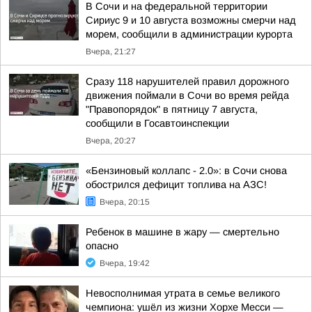
В Сочи и на федеральной территории
Сириус 9 и 10 августа возможны смерчи над
морем, сообщили в администрации курорта
Вчера, 21:27
Сразу 118 нарушителей правил дорожного
движения поймали в Сочи во время рейда
"Правопорядок" в пятницу 7 августа,
сообщили в Госавтоинспекции
Вчера, 20:27
«Бензиновый коллапс - 2.0»: в Сочи снова
обострился дефицит топлива на АЗС!
Вчера, 20:15
Ребенок в машине в жару — смертельно
опасно
Вчера, 19:42
Невосполнимая утрата в семье великого
чемпиона: ушёл из жизни Хорхе Месси —