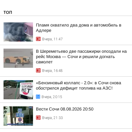
ТОП
Пламя охватило два дома и автомобиль в
Адлере
Вчера, 11:47
В Шереметьево две пассажирки опоздали на
рейс Москва — Сочи и решили догнать
самолет
Вчера, 16:48
«Бензиновый коллапс - 2.0»: в Сочи снова
обострился дефицит топлива на АЗС!
Вчера, 20:15
Вести Сочи 08.08.2026 20:50
Вчера, 21:33