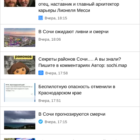
отец, наставник и главный архитектор
карьеры Лионеля Месси
Вчера, 18:15
В Сочи ожидают ливни и смерчи
Вчера, 18:06
Секреты районов Сочи…. А вы знали?
Пишите в комментариях Автор: sochi.map
Вчера, 17:58
Беспилотную опасность отменили в
Краснодарском крае
Вчера, 17:51
В Сочи прогнозируются смерчи
Вчера, 17:15