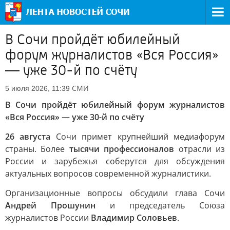
В Сочи пройдёт юбилейный
форум журналистов «Вся Россия»
— уже 30-й по счёту
СМИ
5 июля 2026, 11:39
В Сочи пройдёт юбилейный форум журналистов
«Вся Россия» — уже 30-й по счёту
26 августа
Сочи примет крупнейший медиафорум
страны. Более
тысячи профессионалов
отрасли из
России и зарубежья соберутся для обсуждения
актуальных вопросов современной журналистики.
Организационные вопросы обсудили глава Сочи
Андрей Прошунин
и председатель Союза
журналистов России
Владимир Соловьев
.