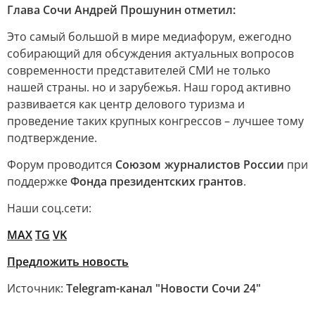
Глава Сочи Андрей Прошунин отметил:
Это самый большой в мире медиафорум, ежегодно
собирающий для обсуждения актуальных вопросов
современности представителей СМИ не только
нашей страны. но и зарубежья. Наш город активно
развивается как центр делового туризма и
проведение таких крупных конгрессов – лучшее тому
подтверждение.
Форум проводится
Союзом журналистов России
при
поддержке
Фонда президентских грантов
.
Наши соц.сети:
MAX
TG
VK
Предложить новость
Источник:
Telegram-канал "Новости Сочи 24"