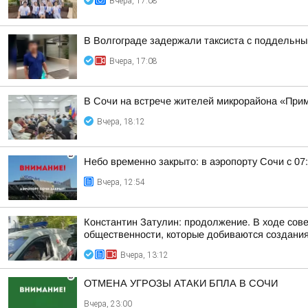
Вчера, 17:08
В Волгограде задержали таксиста с поддельн
Вчера, 17:08
В Сочи на встрече жителей микрорайона «Прим
Вчера, 18:12
Небо временно закрыто: в аэропорту Сочи с 07
Вчера, 12:54
Константин Затулин: продолжение. В ходе сов
общественности, которые добиваются создания 
Вчера, 13:12
ОТМЕНА УГРОЗЫ АТАКИ БПЛА В СОЧИ
Вчера, 23:00