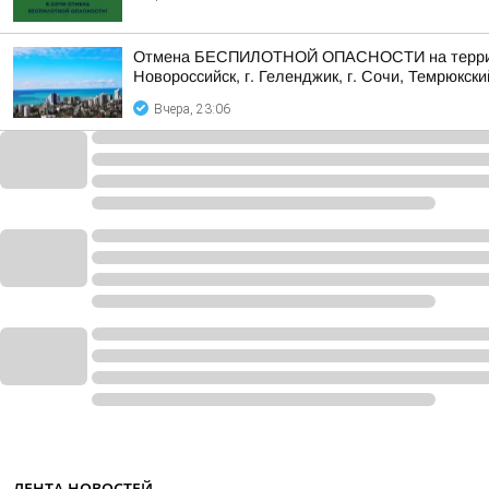
Отмена БЕСПИЛОТНОЙ ОПАСНОСТИ на территории 
Новороссийск, г. Геленджик, г. Сочи, Темрюкски
Вчера, 23:06
ЛЕНТА НОВОСТЕЙ