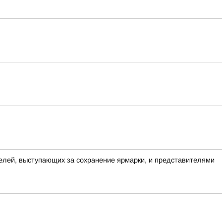
елей, выступающих за сохранение ярмарки, и представителями