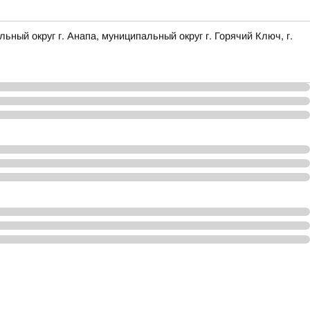
 округ г. Анапа, муниципальный округ г. Горячий Ключ, г.