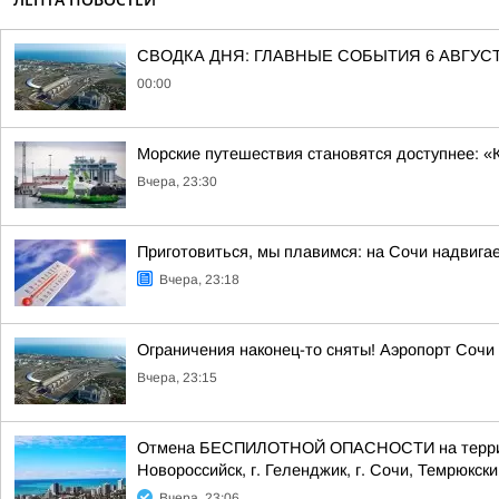
СВОДКА ДНЯ: ГЛАВНЫЕ СОБЫТИЯ 6 АВГУС
00:00
Морские путешествия становятся доступнее: «
Вчера, 23:30
Приготовиться, мы плавимся: на Сочи надвигае
Вчера, 23:18
Ограничения наконец-то сняты! Аэропорт Сочи
Вчера, 23:15
Отмена БЕСПИЛОТНОЙ ОПАСНОСТИ на территории
Новороссийск, г. Геленджик, г. Сочи, Темрюкски
Вчера, 23:06