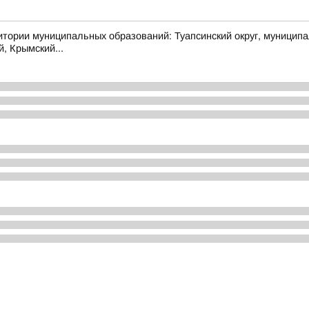
муниципальных образований: Туапсинский округ, муниципальный
й, Крымский...