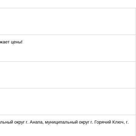
жает цены!
 округ г. Анапа, муниципальный округ г. Горячий Ключ, г.