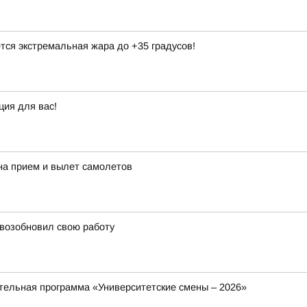
тся экстремальная жара до +35 градусов!
ция для вас!
на прием и вылет самолетов
 возобновил свою работу
ельная программа «Университетские смены – 2026»