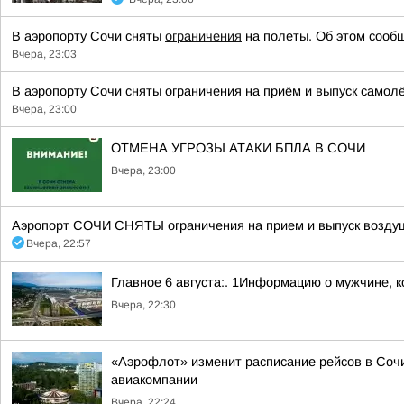
В аэропорту Сочи сняты
ограничения
на полеты. Об этом сообщ
Вчера, 23:03
В аэропорту Сочи сняты ограничения на приём и выпуск самол
Вчера, 23:00
ОТМЕНА УГРОЗЫ АТАКИ БПЛА В СОЧИ
Вчера, 23:00
Аэропорт СОЧИ СНЯТЫ ограничения на прием и выпуск воздуш
Вчера, 22:57
Главное 6 августа:. 1Информацию о мужчине, к
Вчера, 22:30
«Аэрофлот» изменит расписание рейсов в Сочи
авиакомпании
Вчера, 22:24