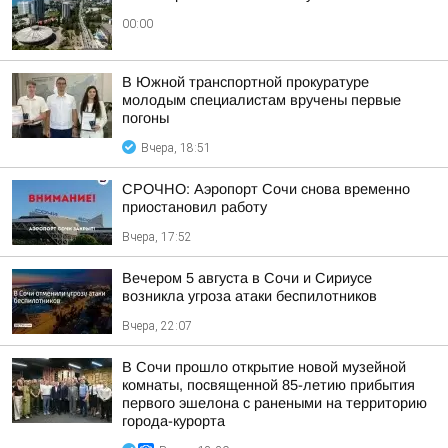
00:00
В Южной транспортной прокуратуре
молодым специалистам вручены первые
погоны
Вчера, 18:51
СРОЧНО: Аэропорт Сочи снова временно
приостановил работу
Вчера, 17:52
Вечером 5 августа в Сочи и Сириусе
возникла угроза атаки беспилотников
Вчера, 22:07
В Сочи прошло открытие новой музейной
комнаты, посвященной 85-летию прибытия
первого эшелона с ранеными на территорию
города-курорта