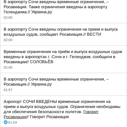
В аэропорту Сочи введены временные ограничения, –
Росавиация. Также ограничения введены в аэропорту
Геленджика.//
Украина.ру
02:00
В аэропорту Сочи введены ограничения на прием и выпуск
воздушных судов, сообщает Росавиация.//
ВЕСТИ
02:00
Временные ограничения на приём и выпуск воздушных судов
введены в аэропортах г. Сочи и г. Геленджик, сообщили в
Росавиации//
СОЛОВЬЁВ
02:00
В аэропорту Сочи введены временные ограничения, –
Росавиация.//
Украина.ру
01:57
Аэропорт СОЧИ ВВЕДЕНЫ временные ограничения на
прием и выпуск воздушных судов. Ограничения необходимы
для обеспечения безопасности полетов.
Говорит
Росавиация
//
Говорит Росавиация
01:54