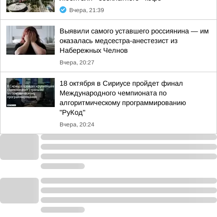
Вчера, 21:39
Выявили самого уставшего россиянина — им
оказалась медсестра-анестезист из
Набережных Челнов
Вчера, 20:27
18 октября в Сириусе пройдет финал
Международного чемпионата по
алгоритмическому программированию
"РуКод"
Вчера, 20:24