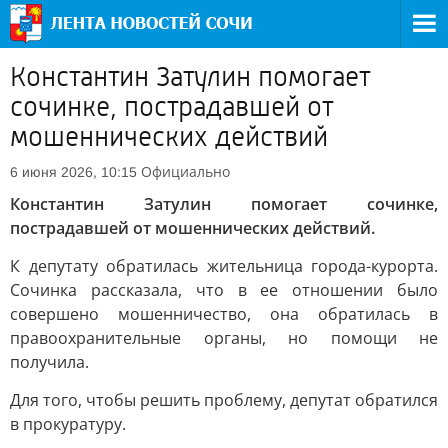
Константин Затулин помогает
сочинке, пострадавшей от
мошеннических действий
Официально
6 июня 2026, 10:15
Константин Затулин помогает сочинке,
пострадавшей от мошеннических действий.
К депутату обратилась жительница города-курорта.
Сочинка рассказала, что в ее отношении было
совершено мошенничество, она обратилась в
правоохранительные органы, но помощи не
получила.
Для того, чтобы решить проблему, депутат обратился
в прокуратуру.