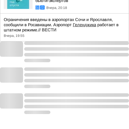
бьюти-экспертов
Вчера, 20:18
Ограничения введены в аэропортах Сочи и Ярославля,
сообщили в Росавиации. Аэропорт
Геленджика
работает в
штатном режиме.//
ВЕСТИ
Вчера, 19:55