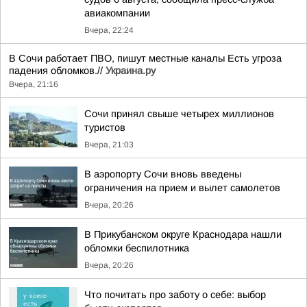
авиакомпании
Вчера, 22:24
В Сочи работает ПВО, пишут местные каналы Есть угроза
падения обломков.//
Украина.ру
Вчера, 21:16
Сочи принял свыше четырех миллионов
туристов
Вчера, 21:03
В аэропорту Сочи вновь введены
ограничения на прием и вылет самолетов
Вчера, 20:26
В Прикубанском округе Краснодара нашли
обломки беспилотника
Вчера, 20:26
Что почитать про заботу о себе: выбор