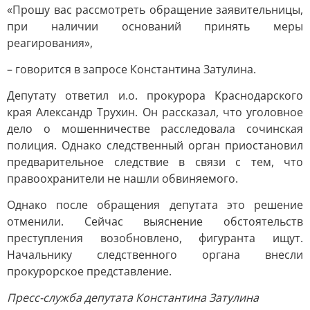
«Прошу вас рассмотреть обращение заявительницы,
при наличии оснований принять меры
реагирования»,
– говорится в запросе Константина Затулина.
Депутату ответил и.о. прокурора Краснодарского
края Александр Трухин. Он рассказал, что уголовное
дело о мошенничестве расследовала сочинская
полиция. Однако следственный орган приостановил
предварительное следствие в связи с тем, что
правоохранители не нашли обвиняемого.
Однако после обращения депутата это решение
отменили. Сейчас выяснение обстоятельств
преступления возобновлено, фигуранта ищут.
Начальнику следственного органа внесли
прокурорское представление.
Пресс-служба депутата Константина Затулина