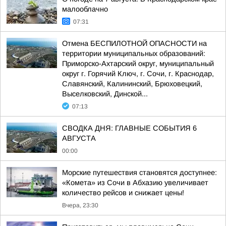
малооблачно
07:31
Отмена БЕСПИЛОТНОЙ ОПАСНОСТИ на
территории муниципальных образований:
Приморско-Ахтарский округ, муниципальный
округ г. Горячий Ключ, г. Сочи, г. Краснодар,
Славянский, Калининский, Брюховецкий,
Выселковский, Динской...
07:13
СВОДКА ДНЯ: ГЛАВНЫЕ СОБЫТИЯ 6
АВГУСТА
00:00
Морские путешествия становятся доступнее:
«Комета» из Сочи в Абхазию увеличивает
количество рейсов и снижает цены!
Вчера, 23:30